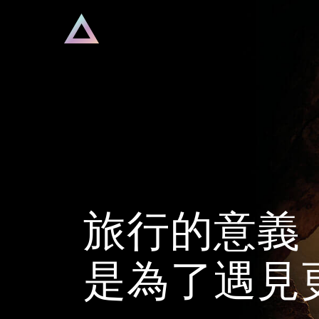
旅行的意義
是為了遇見