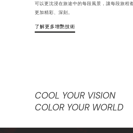
可以更沈浸在旅途中的每段風景，讓每段旅程
更加精彩、深刻。
了解更多增艷技術
COOL YOUR VISION
COLOR YOUR WORLD