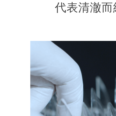
代表清澈而