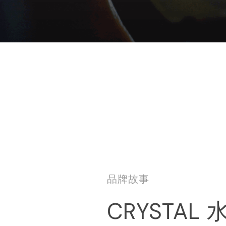
品牌故事
CRYSTAL 