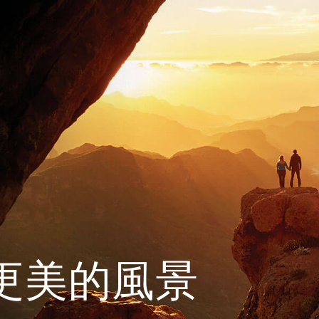
更美的風景