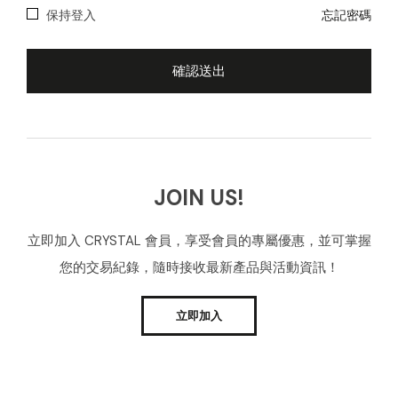
保持登入
忘記密碼
JOIN US!
立即加入 CRYSTAL 會員，享受會員的專屬優惠，並可掌握
您的交易紀錄，隨時接收最新產品與活動資訊！
立即加入