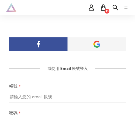
0
或使用 Email 帳號登入
帳號
密碼