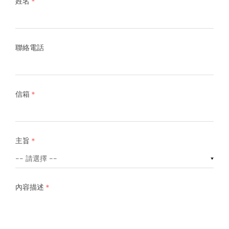
姓名
聯絡電話
信箱
主旨
內容描述