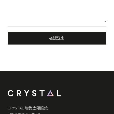
CRYSTAL 增艷太陽眼鏡