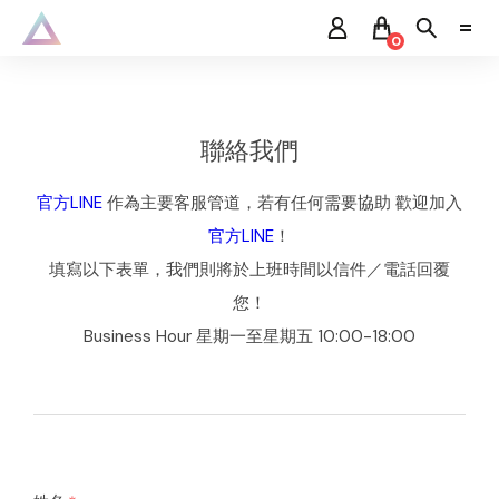
0
聯絡我們
官方LINE
作為主要客服管道，若有任何需要協助 歡迎加入
官方LINE
！
填寫以下表單，我們則將於上班時間以信件／電話回覆
您！
Business Hour 星期一至星期五 10:00-18:00