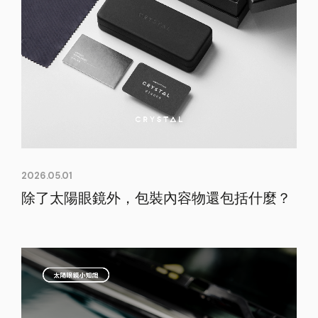
2026.05.01
除了太陽眼鏡外，包裝內容物還包括什麼？