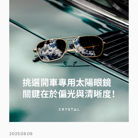
2025.08.06