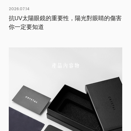
2026.07.14
抗UV太陽眼鏡的重要性，陽光對眼睛的傷害
你一定要知道