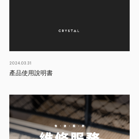
2024.03.31
產品使用說明書