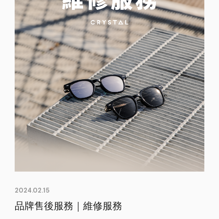
2024.02.15
品牌售後服務｜維修服務