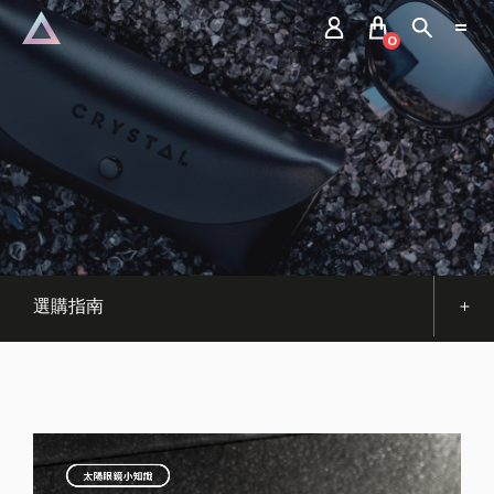
0
選購指南