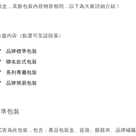
鏡盒，其餘包裝內容物皆相同，以下為大家詳細介紹！
本篇內容（點選可至該段落）
品牌標準包裝
聯名款式包裝
系列專屬包裝
品牌簡易包裝
標準包裝
式皆為此包裝，包含：產品包裝盒、提袋、眼鏡布、品牌磁