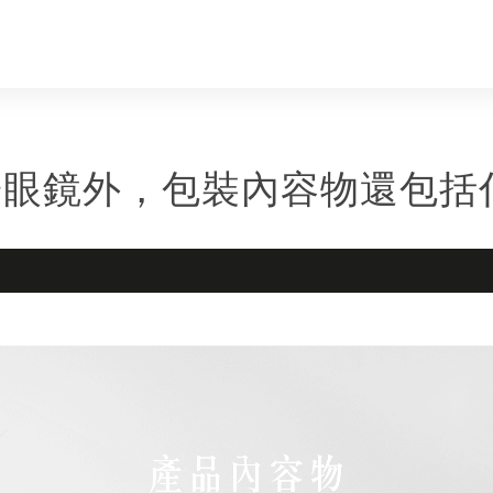
陽眼鏡外，包裝內容物還包括