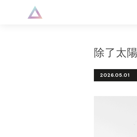
除了太
2026.05.01