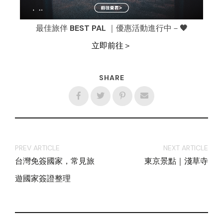
最佳旅伴 BEST PAL ｜優惠活動進行中－🖤
立即前往＞
SHARE
PREV ARTICLE
NEXT ARTICLE
台灣免簽國家，常見旅
東京景點｜淺草寺
遊國家簽證整理