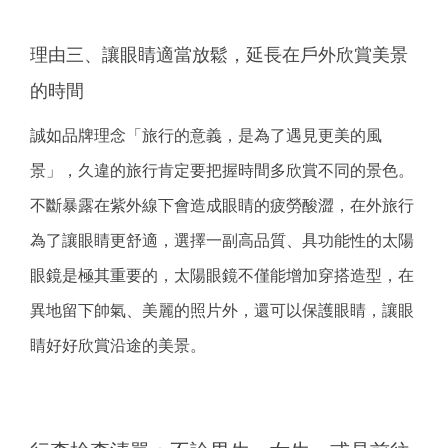
理由三、讓眼睛適當放鬆，延長在戶外欣賞美景
的時間
誠如品牌理念「旅行的意義，是為了遇見更美的風
景」，久違的旅行肯定要把握時間多欣賞不同的景色。
不斷暴露在紫外線下會造成眼睛的疲勞酸澀，在外旅行
為了讓眼睛更舒適，選擇一副高品質、具功能性的太陽
眼鏡是極其重要的，太陽眼鏡不僅能增加穿搭造型，在
異地留下帥氣、美麗的照片外，還可以保護眼睛，讓眼
睛好好欣賞沿途的美景。