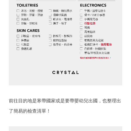
前往目的地是寒帶國家或是要帶嬰幼兒出國，也整理出
了簡易的檢查清單！