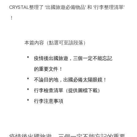
CRYSTAL整理了 ‘出國旅遊必備物品’ 和 ‘行李整理清單’
！
本篇內容（點選可至該段落）
疫情後出國旅遊，三個一定不能忘記
的重要文件！
不論目的地，出國必備太陽眼鏡！
行李檢查清單（提供圖檔下載）
行李注意事項
疫情後出國旅遊，三個一定不能忘記的重要