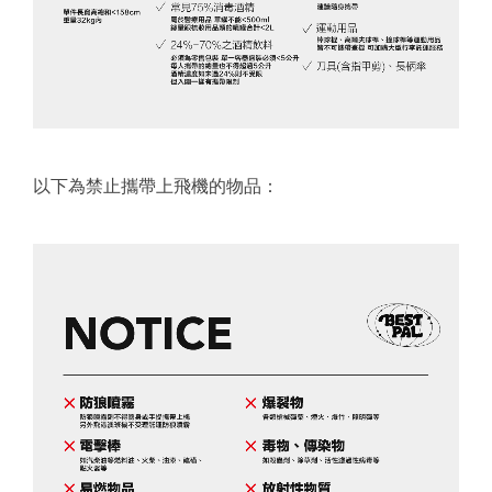
以下為禁止攜帶上飛機的物品：