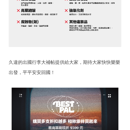
久違的出國行李大補帖提供給大家，期待大家快快樂樂
出發，平平安安回國！