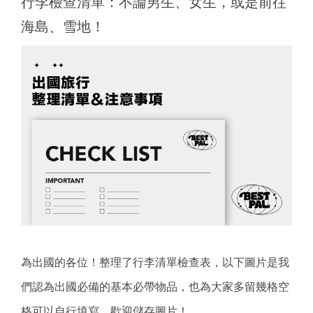
行李檢查清單：不論男生、女生，或是前往
海島、雪地！
為出國的各位！整理了行李清單檢查表，以下圖片是我
們認為出國必備的基本必帶物品，也為大家多留幾格空
格可以自行填寫，歡迎儲存圖片！