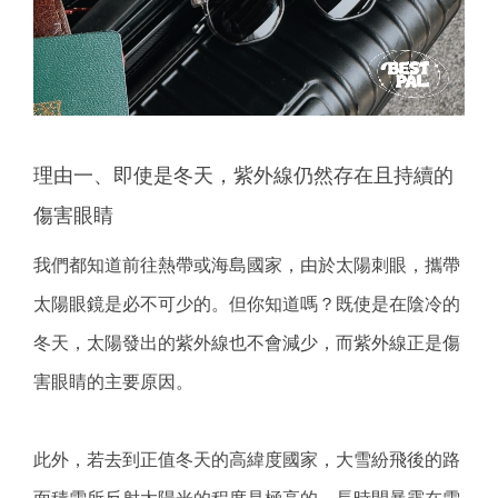
理由一、即使是冬天，紫外線仍然存在且持續的
傷害眼睛
我們都知道前往熱帶或海島國家，由於太陽刺眼，攜帶
太陽眼鏡是必不可少的。但你知道嗎？既使是在陰冷的
冬天，太陽發出的紫外線也不會減少，而紫外線正是傷
害眼睛的主要原因。
此外，若去到正值冬天的高緯度國家，大雪紛飛後的路