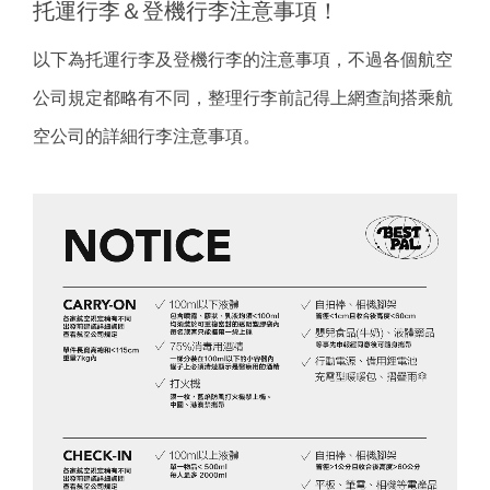
托運行李＆登機行李注意事項！
以下為托運行李及登機行李的注意事項，不過各個航空
公司規定都略有不同，整理行李前記得上網查詢搭乘航
空公司的詳細行李注意事項。