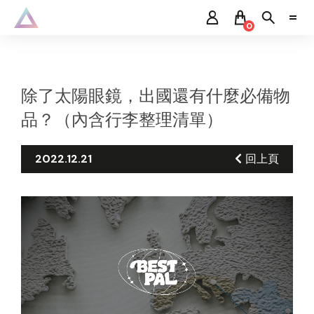
0
除了太陽眼鏡，出國還有什麼必備物
品？（內含行李整理清單）
2022.12.21
回上頁