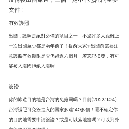
文件！
有效護照
出國，護照是絕對必備的項目之一，不過許多人距離上
一次出國至少都是兩年前了！提醒大家✨出國前需要注
意護照有效期限是否仍超過六個月，若忘記換發，有可
能被入境國拒絕入境喔！
簽證
你的旅遊目的地是台灣的免簽國嗎？目前(2022.11.04)
台灣護照可免簽進入的國家多達140多個！還不確定你
的目的地需要申請簽證？或是可以落地簽嗎？可以到外