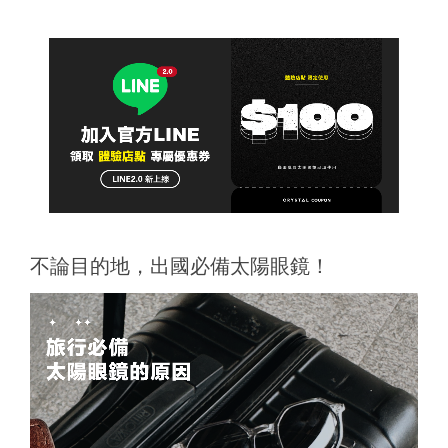
不論目的地，出國必備太陽眼鏡！