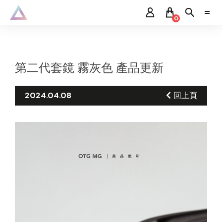
0
第二代套鏡 霧灰色 產品更新
2024.04.08
回上頁