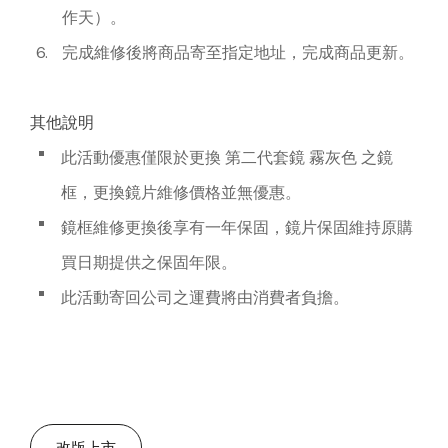
作天）。
完成維修後將商品寄至指定地址，完成商品更新。
其他說明
此活動優惠僅限於更換 第二代套鏡 霧灰色 之鏡
框，更換鏡片維修價格並無優惠。
鏡框維修更換後享有一年保固，鏡片保固維持原購
買日期提供之保固年限。
此活動寄回公司之運費將由消費者負擔。
改版上市