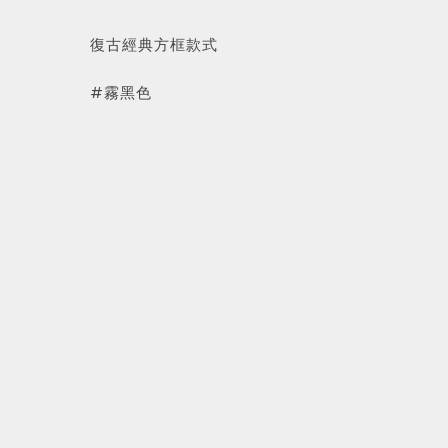
復古經典方框款式
#霧黑色