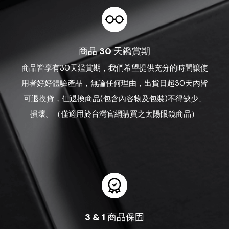
商品 30 天鑑賞期
商品皆享有30天鑑賞期，我們希望提供充分的時間讓使
用者好好體驗產品，無論任何理由，出貨日起30天內皆
可退換貨，但退換商品(包含內容物及包裝)不得缺少、
損壞。（僅適用於台灣官網購買之太陽眼鏡商品）
3 & 1 商品保固