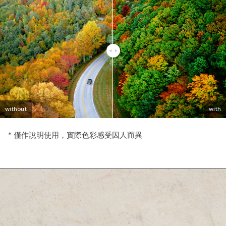
without
without
without
with
with
with
* 僅作說明使用，實際色彩感受因人而異
* 僅作說明使用，實際色彩感受因人而異
* 僅作說明使用，實際色彩感受因人而異