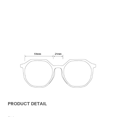
PRODUCT DETAIL