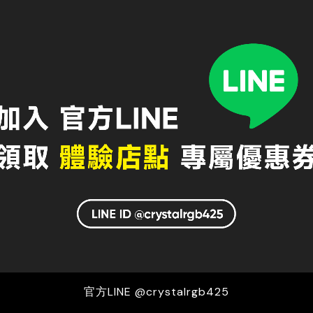
品牌鏡片特色｜玻璃偏光鏡片