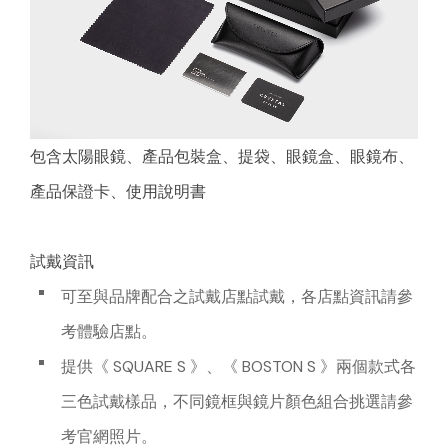
包含太陽眼鏡、產品包裝盒、提袋、眼鏡盒、眼鏡布、
產品保證卡、使用說明書
試戴資訊
可至與品牌配合之試戴店點試戴，各店點資訊請參
考體驗店點。
提供《 SQUARE S 》、《 BOSTON S 》兩個款式各
三色試戴樣品，不同鏡框與鏡片顏色組合挑選請參
考官網照片。