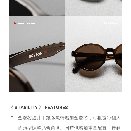
《 STABILITY 》 FEATURES
金屬芯設計｜鏡腳尾端增加金屬芯，可根據每個人
的頭型調整貼合角度。同時也增加重量配置，達到