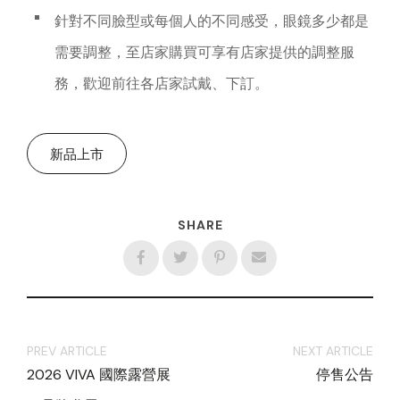
針對不同臉型或每個人的不同感受，眼鏡多少都是
需要調整，至店家購買可享有店家提供的調整服
務，歡迎前往各店家試戴、下訂。
新品上市
SHARE
PREV ARTICLE
NEXT ARTICLE
2026 VIVA 國際露營展
停售公告