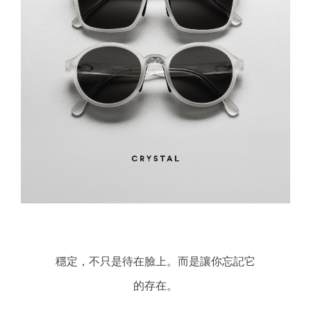
穩定，不只是待在臉上。而是讓你忘記它
的存在。