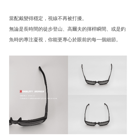
當配戴變得穩定，視線不再被打擾。
無論是長時間的徒步登山、高爾夫的揮桿瞬間、或是釣
魚時的專注凝視，你能更專心於眼前的每一個細節。