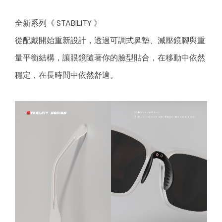
全新系列《 STABILITY 》
從配戴開始重新設計，透過可調式鼻墊、減壓鏡腳與重
量平衡結構，讓眼鏡隨著你的臉型貼合，在移動中依然
穩定，在長時間中依然舒適。