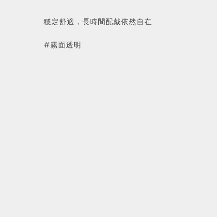
穩定舒適，長時間配戴依然自在
#霧面透明