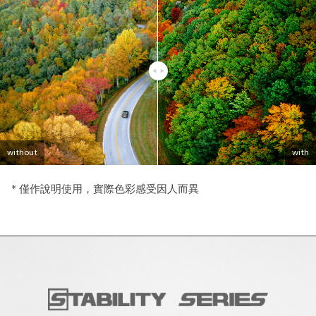
without
without
without
without
with
with
with
with
* 僅作說明使用，實際色彩感受因人而異
* 僅作說明使用，實際色彩感受因人而異
* 僅作說明使用，實際色彩感受因人而異
* 僅作說明使用，實際色彩感受因人而異