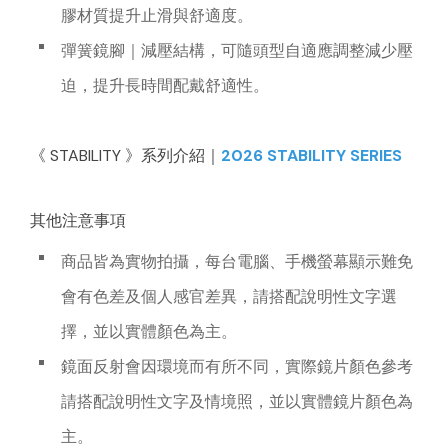
膠材質提升止滑與舒適度。
彈簧鏡腳｜減壓結構，可隨頭型自適應調整減少壓
迫，提升長時間配戴舒適性。
《 STABILITY 》系列介紹｜
2026 STABILITY SERIES
其他注意事項
商品皆為實物拍攝，每台電腦、手機螢幕顯示難免
會有色差及個人感官差異，請搭配說明性文字選
擇，並以實體顏色為主。
鏡面反射會因環境而有所不同，實際鏡片顏色參考
請搭配說明性文字及情境照，並以實體鏡片顏色為
主。