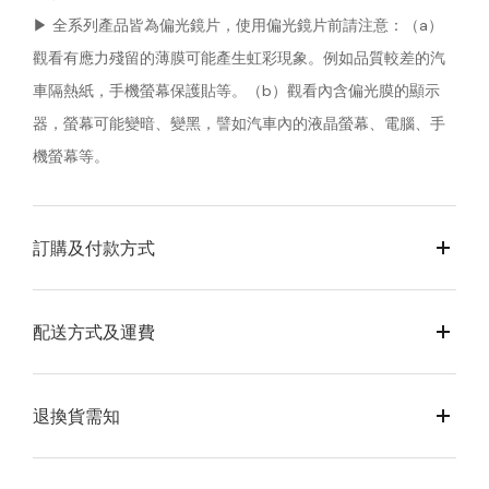
▶︎ 全系列產品皆為偏光鏡片，使用偏光鏡片前請注意：（a）
觀看有應力殘留的薄膜可能產生虹彩現象。例如品質較差的汽
車隔熱紙，手機螢幕保護貼等。（b）觀看內含偏光膜的顯示
器，螢幕可能變暗、變黑，譬如汽車內的液晶螢幕、電腦、手
機螢幕等。
訂購及付款方式
配送方式及運費
退換貨需知