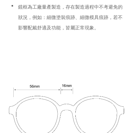
鏡框為工廠量產製造，存在製造過程中不考避免的
狀況，例如：細微塗裝痕跡、細微模具痕跡，若不
影響配戴舒適及功能，皆屬正常現象。