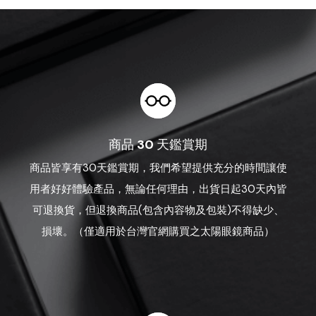
商品 30 天鑑賞期
商品皆享有30天鑑賞期，我們希望提供充分的時間讓使
用者好好體驗產品，無論任何理由，出貨日起30天內皆
可退換貨，但退換商品(包含內容物及包裝)不得缺少、
損壞。（僅適用於台灣官網購買之太陽眼鏡商品）