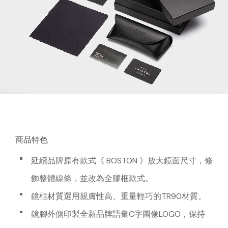
商品特色
延續品牌原有款式《 BOSTON 》放大鏡面尺寸，修
飾整體線條，並改為全膠框款式。
鏡框材質選用親膚性高、重量輕巧的TR90材質。
鏡腳外側印製全新品牌語彙C字圖像LOGO，保持