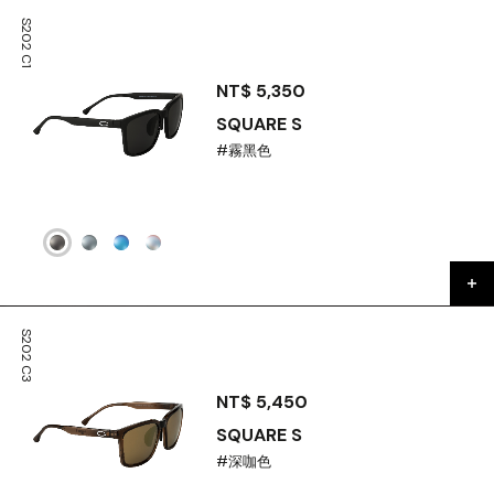
S202 C1
NT$ 5,350
SQUARE S
#霧黑色
S202 C3
NT$ 5,450
SQUARE S
#深咖色