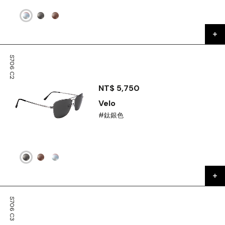
S706 C2
NT$ 5,750
Velo
#鈦銀色
S706 C3